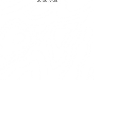
Saiba Mais